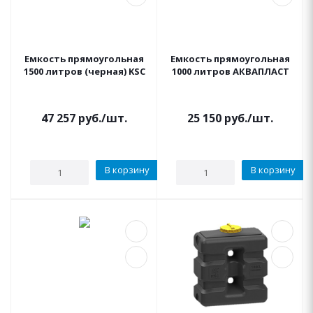
Емкость прямоугольная
Емкость прямоугольная
1500 литров (черная) KSC
1000 литров АКВАПЛАСТ
47 257
руб.
/шт.
25 150
руб.
/шт.
В корзину
В корзину