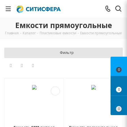
Емкости прямоугольные
Главная
-
Каталог
-
Пластиковые емкости
-
Емкости прямоугольные
Фильтр
0
0
0