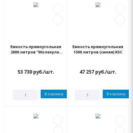
Емкость прямоугольная
Емкость прямоугольная
2000 литров "Молекула"
1500 литров (синяя) KSC
(черная) KSC
53 730
руб.
/шт.
47 257
руб.
/шт.
В корзину
В корзину