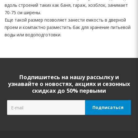
вдоль строений таких как баня, гараж, хозблок, занимает
70-75 см ширены.
Еще такой размер позволяет занести емкость в дверной
проем и компактно разместить бак для хранение питьевой
воды или водоподготовки.
Подпишитесь на нашу рассылку и
узнавайте о новостях, акциях и сезонных
скидках до 50% первыми