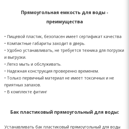
Прямоугольная емкость для воды -
преимущества
• Пищевой пластик, безопасен имеет сертификат качества
• Компактные габариты заходит в дверь.
• Удобно устанавливать, не требуется техника для погрузки
и выгрузки.
• Легко мыть и обслуживать.
• Надежная конструкция проверенно временем.
• Только первичный материал не имеет токсичных и не
приятных запахов.
• В комплекте фитинг
Бак пластиковый прямоугольный для воды:
Устанавливать бак пластиковый прямоугольный для воды