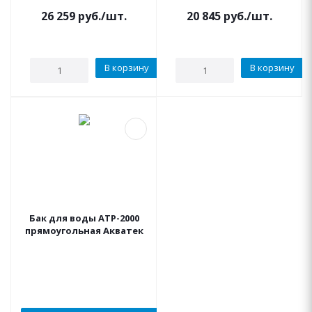
26 259
руб.
/шт.
20 845
руб.
/шт.
В корзину
В корзину
Бак для воды ATP-2000
прямоугольная Акватек