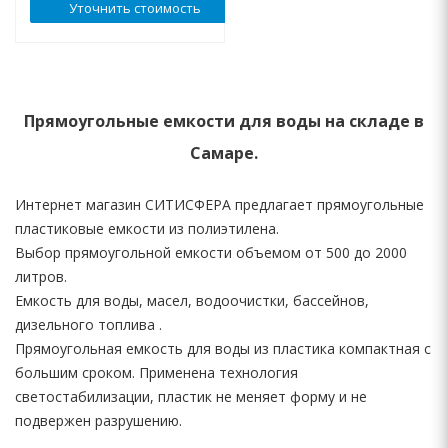
Уточнить стоимость
Прямоугольные емкости для воды на складе в
Самаре.
Интернет магазин СИТИСФЕРА предлагает прямоугольные
пластиковые емкости из полиэтилена.
Выбор прямоугольной емкости объемом от 500 до 2000
литров.
Емкость для воды, масел, водоочистки, бассейнов,
дизельного топлива .
Прямоугольная емкость для воды из пластика компактная с
большим сроком. Применена технология
светостабилизации, пластик не меняет форму и не
подвержен разрушению.