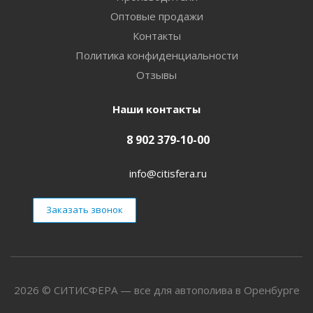
Оптовые продажи
Контакты
Политика конфиденциальности
Отзывы
Наши контакты
8 902 379-10-00
info@citisfera.ru
Заказать звонок
2026 © СИТИСФЕРА — все для автополива в Оренбурге