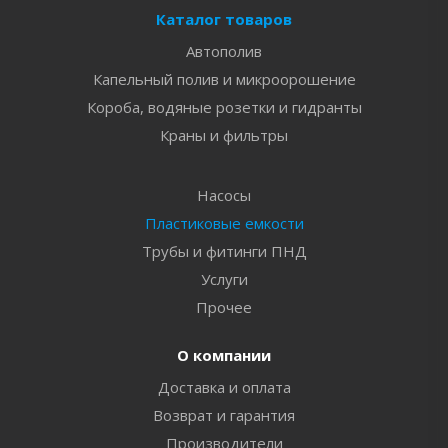
Каталог товаров
Автополив
Капельный полив и микроорошение
Короба, водяные розетки и гидранты
Краны и фильтры
Насосы
Пластиковые емкости
Трубы и фитинги ПНД
Услуги
Прочее
О компании
Доставка и оплата
Возврат и гарантия
Производители