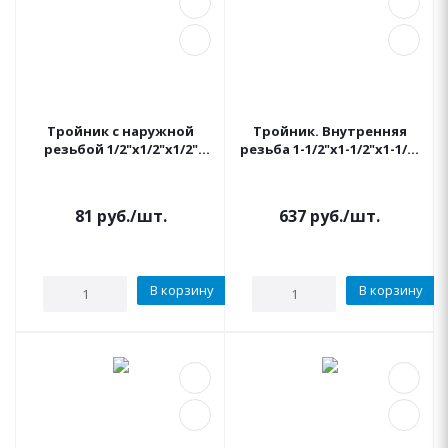
Тройник с наружной
Тройник. Внутренняя
резьбой 1/2"x1/2"x1/2"
резьба 1-1/2"x1-1/2"x1-1/2"
IRRITEC
IRRITEC
81
руб.
/шт.
637
руб.
/шт.
В корзину
В корзину