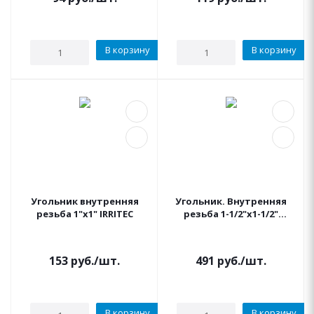
В корзину
В корзину
Угольник внутренняя
Угольник. Внутренняя
резьба 1"x1" IRRITEC
резьба 1-1/2"x1-1/2"
IRRITEC
153
руб.
/шт.
491
руб.
/шт.
В корзину
В корзину