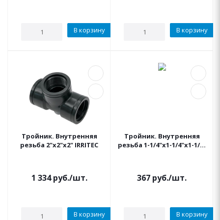
В корзину
В корзину
Тройник. Внутренняя
Тройник. Внутренняя
резьба 2"x2"x2" IRRITEC
резьба 1-1/4"x1-1/4"x1-1/4"
IRRITEC
1 334
руб.
/шт.
367
руб.
/шт.
В корзину
В корзину