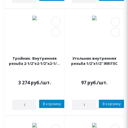
Тройник. Внутренняя
Угольник внутренняя
резьба 2-1/2"x2-1/2"x2-1/2"
резьба 1/2"x1/2" IRRITEC
IRRITEC
3 274
руб.
/шт.
97
руб.
/шт.
В корзину
В корзину