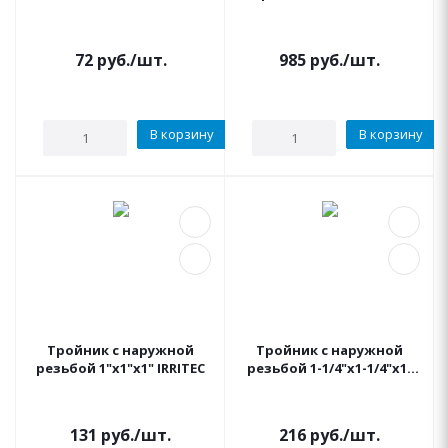
72
руб.
/шт.
985
руб.
/шт.
В корзину
В корзину
Тройник с наружной
Тройник с наружной
резьбой 1"x1"x1" IRRITEC
резьбой 1-1/4"x1-1/4"x1-
1/4" IRRITEC
131
руб.
/шт.
216
руб.
/шт.