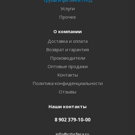
Трубы и фитинги ПНД
Услуги
Прочее
О компании
Доставка и оплата
Возврат и гарантия
Производители
Оптовые продажи
Контакты
Политика конфиденциальности
Отзывы
Наши контакты
8 902 379-10-00
info@citisfera.ru