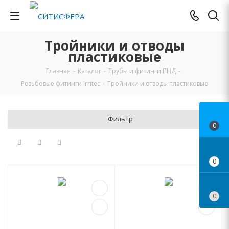
Тройники и отводы
пластиковые
Главная
-
Каталог
-
Трубы и фитинги ПНД
-
Резьбовые фитинги Irritec
-
Тройники и отводы пластиковые
Фильтр
0
0
0