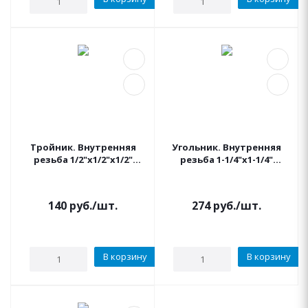
Тройник. Внутренняя
Угольник. Внутренняя
резьба 1/2"x1/2"x1/2"
резьба 1-1/4"x1-1/4"
IRRITEC
IRRITEC
140
руб.
/шт.
274
руб.
/шт.
В корзину
В корзину