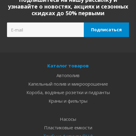
узнавайте о новостях, акциях и сезонных
скидках до 50% первыми
Каталог товаров
Автополив
Капельный полив и микроорошение
Короба, водяные розетки и гидранты
Краны и фильтры
Насосы
Пластиковые емкости